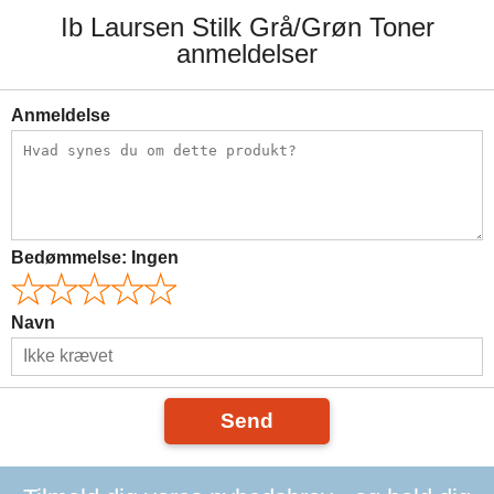
Ib Laursen Stilk Grå/Grøn Toner
anmeldelser
Anmeldelse
Bedømmelse:
Ingen
Navn
Send