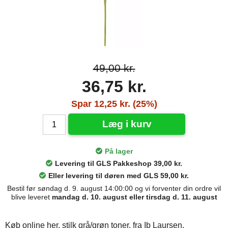
49,00 kr.
36,75 kr.
Spar 12,25 kr. (25%)
Læg i kurv
På lager
Levering til GLS Pakkeshop 39,00 kr.
Eller levering til døren med GLS 59,00 kr.
Bestil før søndag d. 9. august 14:00:00 og vi forventer din ordre vil
blive leveret
mandag d. 10. august eller tirsdag d. 11. august
Køb online her, stilk grå/grøn toner, fra Ib Laursen.