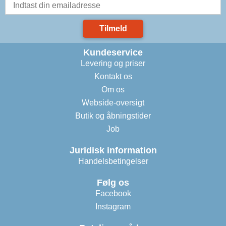
Tilmeld
Kundeservice
Levering og priser
Kontakt os
Om os
Webside-oversigt
Butik og åbningstider
Job
Juridisk information
Handelsbetingelser
Følg os
Facebook
Instagram