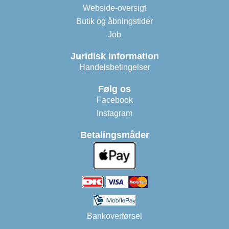
Webside-oversigt
Butik og åbningstider
Job
Juridisk information
Handelsbetingelser
Følg os
Facebook
Instagram
Betalingsmåder
Bankoverførsel