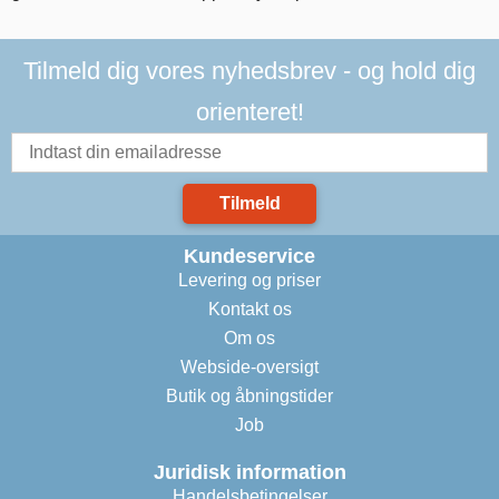
Tilmeld dig vores nyhedsbrev - og hold dig
orienteret!
Tilmeld
Kundeservice
Levering og priser
Kontakt os
Om os
Webside-oversigt
Butik og åbningstider
Job
Juridisk information
Handelsbetingelser