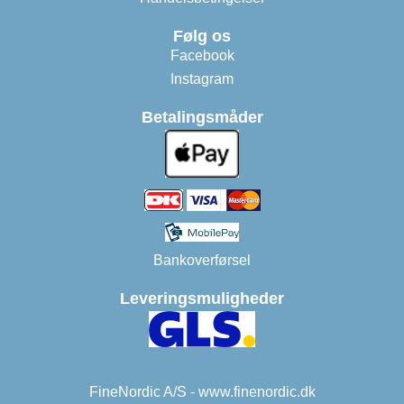
Følg os
Facebook
Instagram
Betalingsmåder
Bankoverførsel
Leveringsmuligheder
FineNordic A/S - www.finenordic.dk