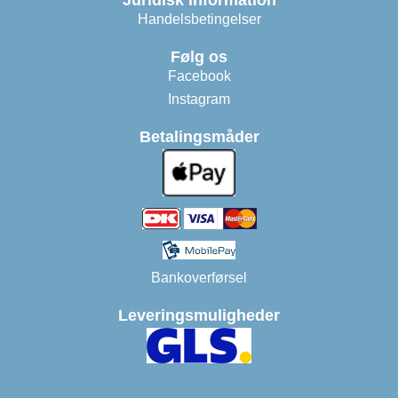
Juridisk information
Handelsbetingelser
Følg os
Facebook
Instagram
Betalingsmåder
Bankoverførsel
Leveringsmuligheder