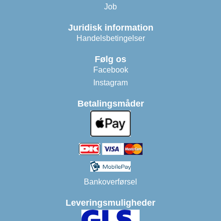
Job
Juridisk information
Handelsbetingelser
Følg os
Facebook
Instagram
Betalingsmåder
Bankoverførsel
Leveringsmuligheder