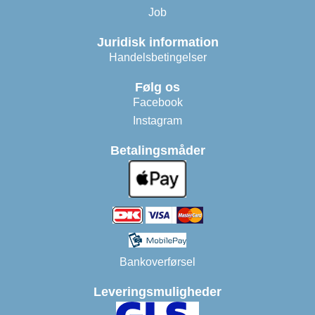
Job
Juridisk information
Handelsbetingelser
Følg os
Facebook
Instagram
Betalingsmåder
Bankoverførsel
Leveringsmuligheder