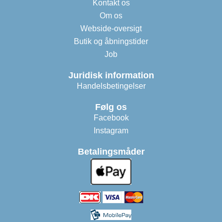
Kontakt os
Om os
Webside-oversigt
Butik og åbningstider
Job
Juridisk information
Handelsbetingelser
Følg os
Facebook
Instagram
Betalingsmåder