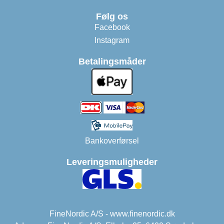
Følg os
Facebook
Instagram
Betalingsmåder
Bankoverførsel
Leveringsmuligheder
FineNordic A/S - www.finenordic.dk