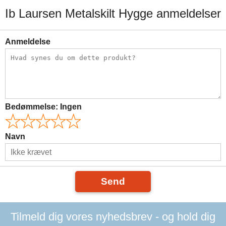
Ib Laursen Metalskilt Hygge anmeldelser
Anmeldelse
Bedømmelse:
Ingen
Navn
Send
Tilmeld dig vores nyhedsbrev - og hold dig