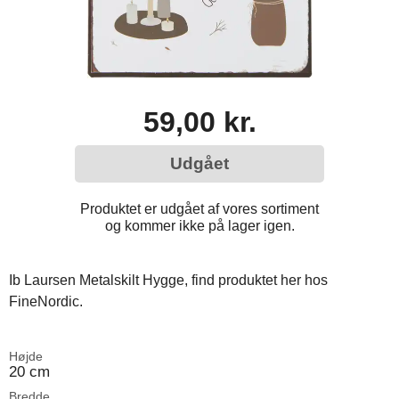
59,00 kr.
Udgået
Produktet er udgået af vores sortiment
og kommer ikke på lager igen.
Ib Laursen Metalskilt Hygge, find produktet her hos
FineNordic.
Højde
20 cm
Bredde