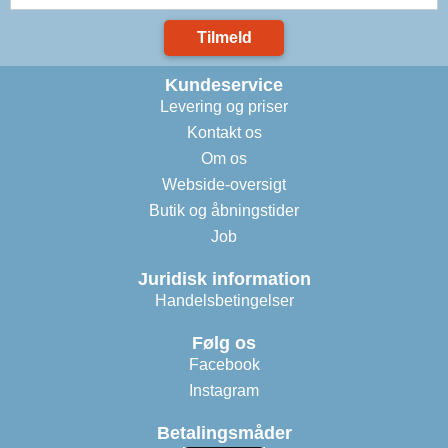
Tilmeld
Kundeservice
Levering og priser
Kontakt os
Om os
Webside-oversigt
Butik og åbningstider
Job
Juridisk information
Handelsbetingelser
Følg os
Facebook
Instagram
Betalingsmåder