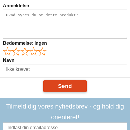
Anmeldelse
Bedømmelse:
Ingen
Navn
Send
Tilmeld dig vores nyhedsbrev - og hold dig
orienteret!