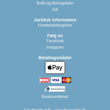
Butik og åbningstider
Job
Juridisk information
Handelsbetingelser
Følg os
Facebook
Instagram
Betalingsmåder
Bankoverførsel