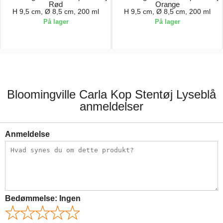
Rød
Orange
H 9,5 cm, Ø 8,5 cm, 200 ml
H 9,5 cm, Ø 8,5 cm, 200 ml
På lager
På lager
55,00 kr.
55,00 kr.
Bloomingville Carla Kop Stentøj Lyseblå
anmeldelser
Anmeldelse
Bedømmelse:
Ingen