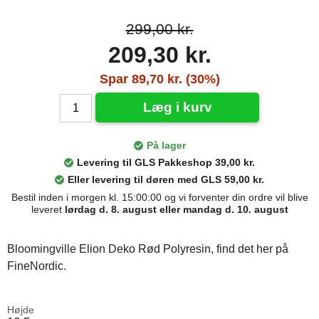
299,00 kr.
209,30 kr.
Spar 89,70 kr. (30%)
Læg i kurv
På lager
Levering til GLS Pakkeshop 39,00 kr.
Eller levering til døren med GLS 59,00 kr.
Bestil inden i morgen kl. 15:00:00 og vi forventer din ordre vil blive
leveret
lørdag d. 8. august eller mandag d. 10. august
Bloomingville Elion Deko Rød Polyresin, find det her på
FineNordic.
Højde