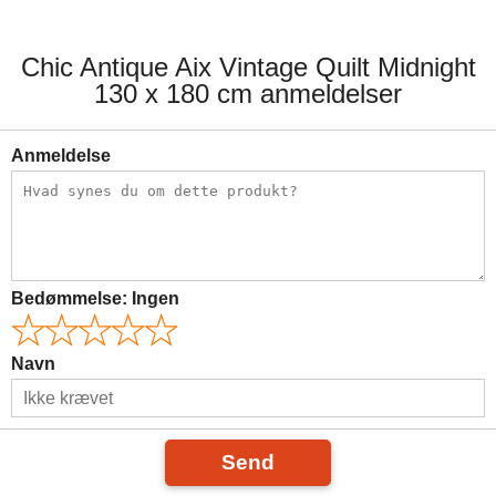
Chic Antique Aix Vintage Quilt Midnight
130 x 180 cm anmeldelser
Anmeldelse
Bedømmelse:
Ingen
Navn
Send