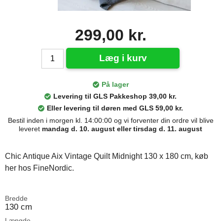
299,00 kr.
Læg i kurv
På lager
Levering til GLS Pakkeshop 39,00 kr.
Eller levering til døren med GLS 59,00 kr.
Bestil inden i morgen kl. 14:00:00 og vi forventer din ordre vil blive
leveret
mandag d. 10. august eller tirsdag d. 11. august
Chic Antique Aix Vintage Quilt Midnight 130 x 180 cm, køb
her hos FineNordic.
Bredde
130 cm
Længde