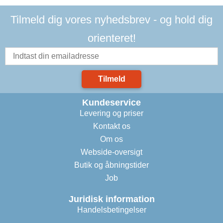
Tilmeld dig vores nyhedsbrev - og hold dig
orienteret!
Tilmeld
Kundeservice
Levering og priser
Kontakt os
Om os
Webside-oversigt
Butik og åbningstider
Job
Juridisk information
Handelsbetingelser