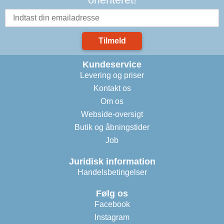
Tilmeld
Kundeservice
Levering og priser
Kontakt os
Om os
Webside-oversigt
Butik og åbningstider
Job
Juridisk information
Handelsbetingelser
Følg os
Facebook
Instagram