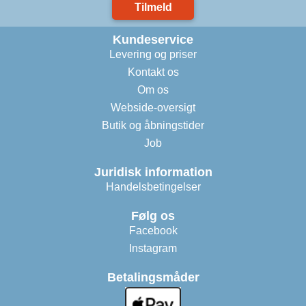
Tilmeld
Kundeservice
Levering og priser
Kontakt os
Om os
Webside-oversigt
Butik og åbningstider
Job
Juridisk information
Handelsbetingelser
Følg os
Facebook
Instagram
Betalingsmåder