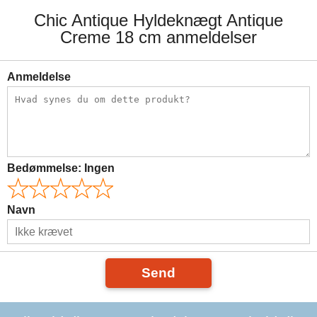
Chic Antique Hyldeknægt Antique
Creme 18 cm anmeldelser
Anmeldelse
Bedømmelse:
Ingen
Navn
Send