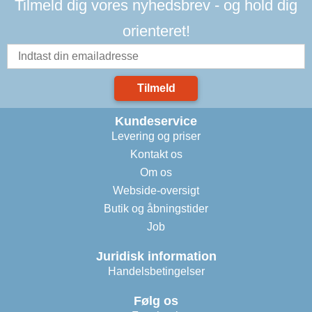
Tilmeld dig vores nyhedsbrev - og hold dig
orienteret!
Tilmeld
Kundeservice
Levering og priser
Kontakt os
Om os
Webside-oversigt
Butik og åbningstider
Job
Juridisk information
Handelsbetingelser
Følg os