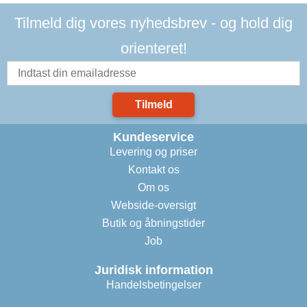
Tilmeld dig vores nyhedsbrev - og hold dig
orienteret!
Tilmeld
Kundeservice
Levering og priser
Kontakt os
Om os
Webside-oversigt
Butik og åbningstider
Job
Juridisk information
Handelsbetingelser