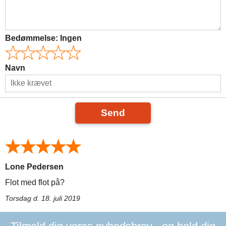
Bedømmelse:
Ingen
Navn
Send
Lone Pedersen
Flot med flot på?
Torsdag d. 18. juli 2019