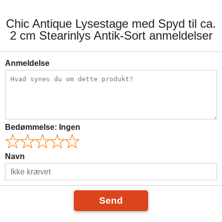
Chic Antique Lysestage med Spyd til ca.
2 cm Stearinlys Antik-Sort anmeldelser
Anmeldelse
Bedømmelse:
Ingen
Navn
Send