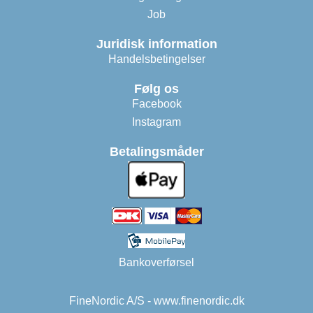
Job
Juridisk information
Handelsbetingelser
Følg os
Facebook
Instagram
Betalingsmåder
Bankoverførsel
FineNordic A/S - www.finenordic.dk