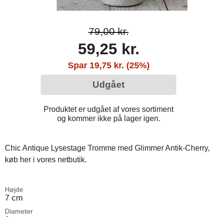
79,00 kr.
59,25 kr.
Spar 19,75 kr. (25%)
Udgået
Produktet er udgået af vores sortiment
og kommer ikke på lager igen.
Chic Antique Lysestage Tromme med Glimmer Antik-Cherry,
køb her i vores netbutik.
Højde
7 cm
Diameter