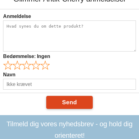
Anmeldelse
Bedømmelse:
Ingen
Navn
Send
Tilmeld dig vores nyhedsbrev - og hold dig
orienteret!