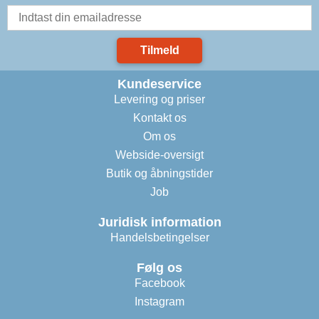
Tilmeld
Kundeservice
Levering og priser
Kontakt os
Om os
Webside-oversigt
Butik og åbningstider
Job
Juridisk information
Handelsbetingelser
Følg os
Facebook
Instagram