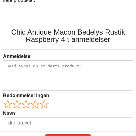
flere produkter.
Chic Antique Macon Bedelys Rustik
Raspberry 4 t anmeldelser
Anmeldelse
Bedømmelse:
Ingen
Navn