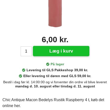
6,00 kr.
Læg i kurv
På lager
Levering til GLS Pakkeshop 39,00 kr.
Eller levering til døren med GLS 59,00 kr.
Bestil i dag før kl. 14:00:00 og vi forventer din ordre vil blive leveret
mandag d. 10. august eller tirsdag d. 11. august
Chic Antique Macon Bedelys Rustik Raspberry 4 t, køb det
online her.