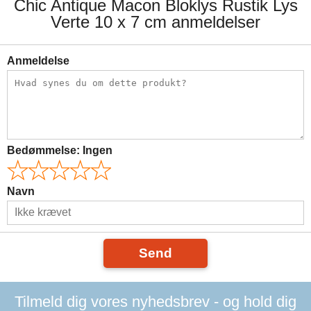
Chic Antique Macon Bloklys Rustik Lys
Verte 10 x 7 cm anmeldelser
Anmeldelse
Bedømmelse:
Ingen
Navn
Send
Tilmeld dig vores nyhedsbrev - og hold dig