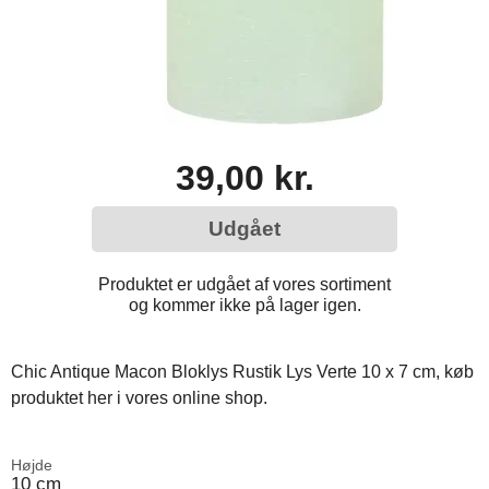
39,00 kr.
Udgået
Produktet er udgået af vores sortiment
og kommer ikke på lager igen.
Chic Antique Macon Bloklys Rustik Lys Verte 10 x 7 cm, køb
produktet her i vores online shop.
Højde
10 cm