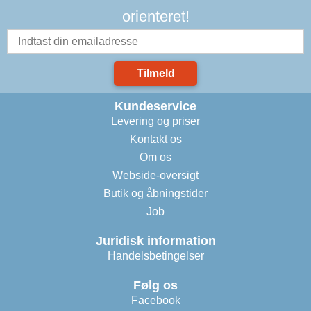
orienteret!
Tilmeld
Kundeservice
Levering og priser
Kontakt os
Om os
Webside-oversigt
Butik og åbningstider
Job
Juridisk information
Handelsbetingelser
Følg os
Facebook