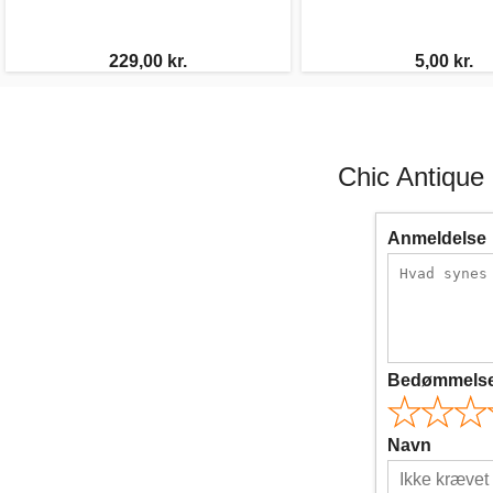
229,00 kr.
5,00 kr.
Chic Antique
Anmeldelse
Bedømmels
Navn