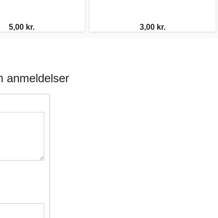
5,00 kr.
3,00 kr.
m anmeldelser