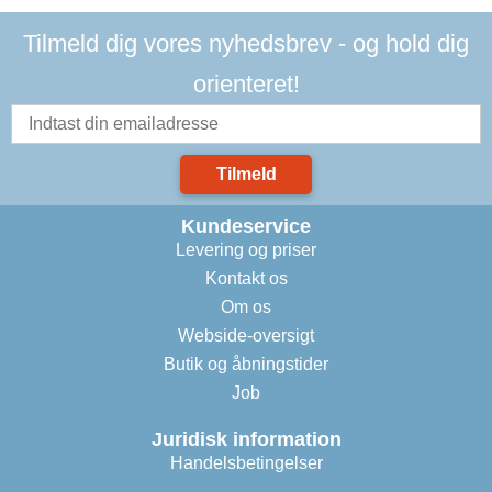
Tilmeld dig vores nyhedsbrev - og hold dig
orienteret!
Tilmeld
Kundeservice
Levering og priser
Kontakt os
Om os
Webside-oversigt
Butik og åbningstider
Job
Juridisk information
Handelsbetingelser