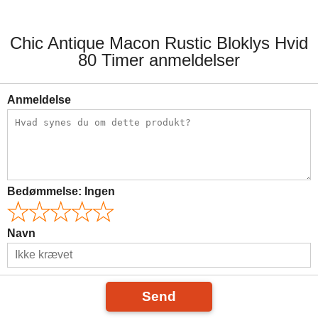
Chic Antique Macon Rustic Bloklys Hvid
80 Timer anmeldelser
Anmeldelse
Bedømmelse:
Ingen
Navn
Send