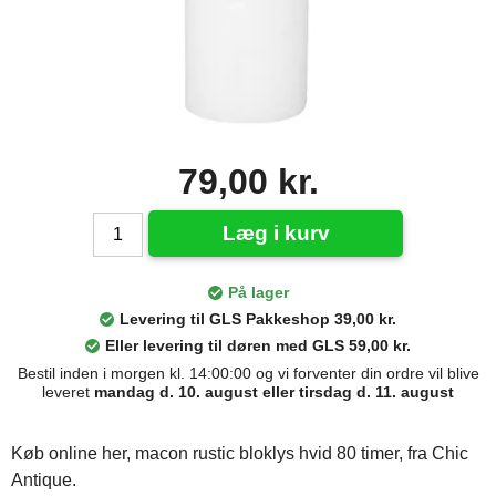
79,00 kr.
Læg i kurv
På lager
Levering til GLS Pakkeshop 39,00 kr.
Eller levering til døren med GLS 59,00 kr.
Bestil inden i morgen kl. 14:00:00 og vi forventer din ordre vil blive
leveret
mandag d. 10. august eller tirsdag d. 11. august
Køb online her, macon rustic bloklys hvid 80 timer, fra Chic
Antique.