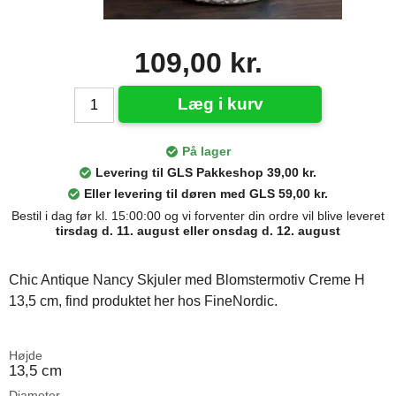
109,00 kr.
Læg i kurv
På lager
Levering til GLS Pakkeshop 39,00 kr.
Eller levering til døren med GLS 59,00 kr.
Bestil i dag før kl. 15:00:00 og vi forventer din ordre vil blive leveret
tirsdag d. 11. august eller onsdag d. 12. august
Chic Antique Nancy Skjuler med Blomstermotiv Creme H
13,5 cm, find produktet her hos FineNordic.
Højde
13,5 cm
Diameter