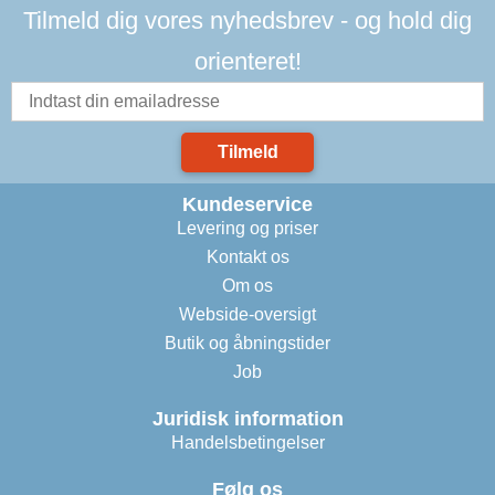
Tilmeld dig vores nyhedsbrev - og hold dig
orienteret!
Tilmeld
Kundeservice
Levering og priser
Kontakt os
Om os
Webside-oversigt
Butik og åbningstider
Job
Juridisk information
Handelsbetingelser
Følg os