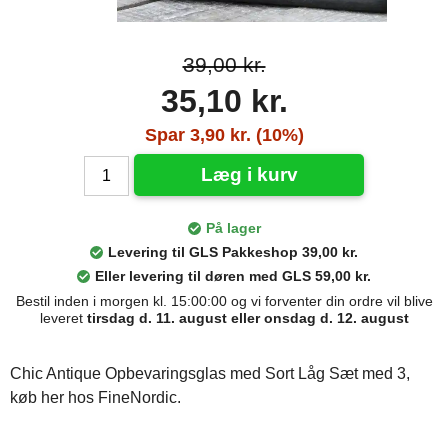
39,00 kr.
35,10 kr.
Spar 3,90 kr. (10%)
Læg i kurv
På lager
Levering til GLS Pakkeshop 39,00 kr.
Eller levering til døren med GLS 59,00 kr.
Bestil inden i morgen kl. 15:00:00 og vi forventer din ordre vil blive
leveret
tirsdag d. 11. august eller onsdag d. 12. august
Chic Antique Opbevaringsglas med Sort Låg Sæt med 3,
køb her hos FineNordic.