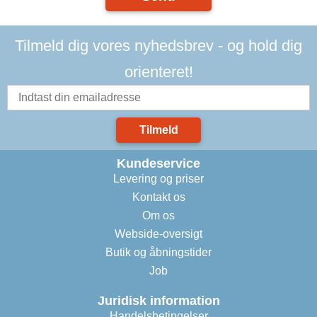
Tilmeld dig vores nyhedsbrev - og hold dig
orienteret!
Tilmeld
Kundeservice
Levering og priser
Kontakt os
Om os
Webside-oversigt
Butik og åbningstider
Job
Juridisk information
Handelsbetingelser