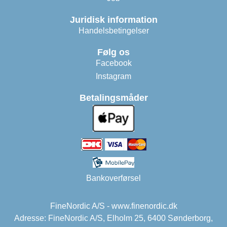
Juridisk information
Handelsbetingelser
Følg os
Facebook
Instagram
Betalingsmåder
Bankoverførsel
FineNordic A/S - www.finenordic.dk
Adresse: FineNordic A/S, Elholm 25, 6400 Sønderborg,