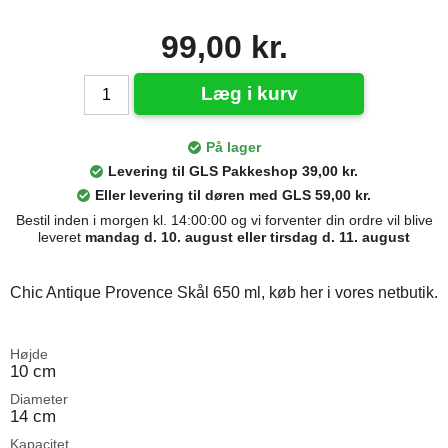
99,00 kr.
Læg i kurv
På lager
Levering til GLS Pakkeshop 39,00 kr.
Eller levering til døren med GLS 59,00 kr.
Bestil inden i morgen kl. 14:00:00 og vi forventer din ordre vil blive
leveret
mandag d. 10. august eller tirsdag d. 11. august
Chic Antique Provence Skål 650 ml, køb her i vores netbutik.
Højde
10 cm
Diameter
14 cm
Kapacitet