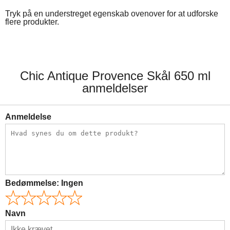
Tryk på en understreget egenskab ovenover for at udforske
flere produkter.
Chic Antique Provence Skål 650 ml
anmeldelser
Anmeldelse
Bedømmelse:
Ingen
Navn