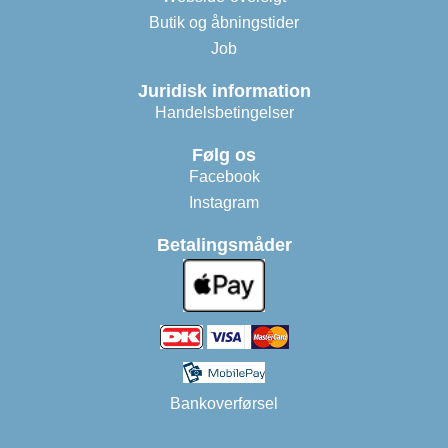
Butik og åbningstider
Job
Juridisk information
Handelsbetingelser
Følg os
Facebook
Instagram
Betalingsmåder
Bankoverførsel