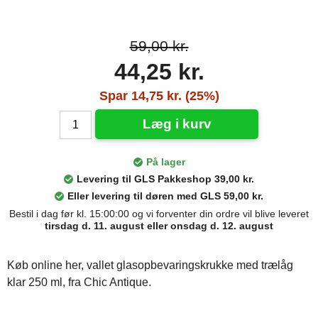
59,00 kr.
44,25 kr.
Spar 14,75 kr. (25%)
Læg i kurv
På lager
Levering til GLS Pakkeshop 39,00 kr.
Eller levering til døren med GLS 59,00 kr.
Bestil i dag før kl. 15:00:00 og vi forventer din ordre vil blive leveret
tirsdag d. 11. august eller onsdag d. 12. august
Køb online her, vallet glasopbevaringskrukke med trælåg
klar 250 ml, fra Chic Antique.