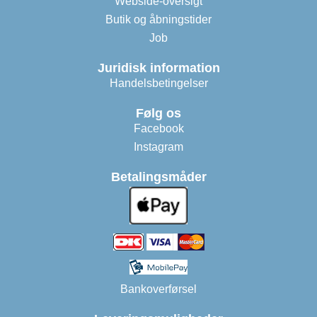
Webside-oversigt
Butik og åbningstider
Job
Juridisk information
Handelsbetingelser
Følg os
Facebook
Instagram
Betalingsmåder
Bankoverførsel