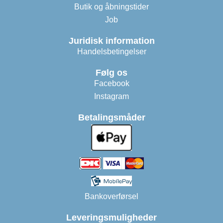
Butik og åbningstider
Job
Juridisk information
Handelsbetingelser
Følg os
Facebook
Instagram
Betalingsmåder
Bankoverførsel
Leveringsmuligheder