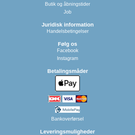
Butik og åbningstider
Job
Juridisk information
Handelsbetingelser
Følg os
Facebook
Instagram
Betalingsmåder
Bankoverførsel
Leveringsmuligheder