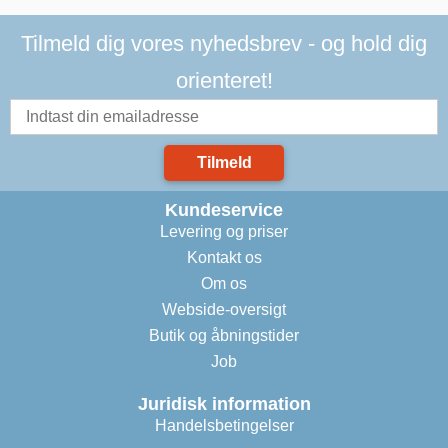
Tilmeld dig vores nyhedsbrev - og hold dig
orienteret!
Tilmeld
Kundeservice
Levering og priser
Kontakt os
Om os
Webside-oversigt
Butik og åbningstider
Job
Juridisk information
Handelsbetingelser