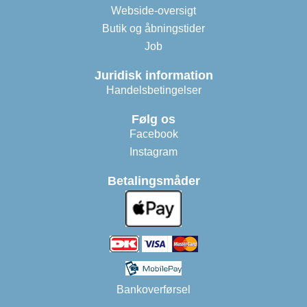
Webside-oversigt
Butik og åbningstider
Job
Juridisk information
Handelsbetingelser
Følg os
Facebook
Instagram
Betalingsmåder
Bankoverførsel