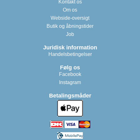
Kontakt os
Om os
Webside-oversigt
Butik og åbningstider
Job
Juridisk information
Handelsbetingelser
Følg os
Facebook
Instagram
Betalingsmåder