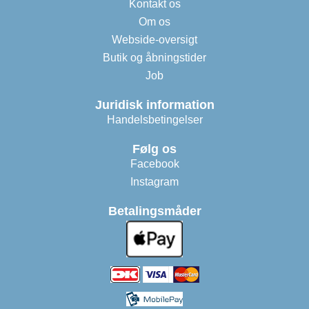
Kontakt os
Om os
Webside-oversigt
Butik og åbningstider
Job
Juridisk information
Handelsbetingelser
Følg os
Facebook
Instagram
Betalingsmåder