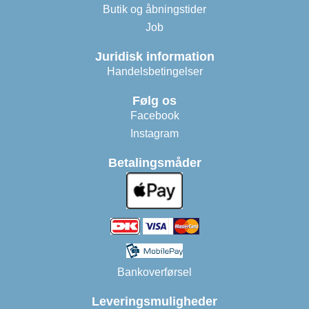
Butik og åbningstider
Job
Juridisk information
Handelsbetingelser
Følg os
Facebook
Instagram
Betalingsmåder
Bankoverførsel
Leveringsmuligheder