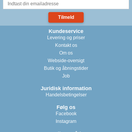
Tilmeld
Kundeservice
Levering og priser
Kontakt os
Om os
Webside-oversigt
Butik og åbningstider
Job
Juridisk information
Handelsbetingelser
Følg os
Facebook
Instagram