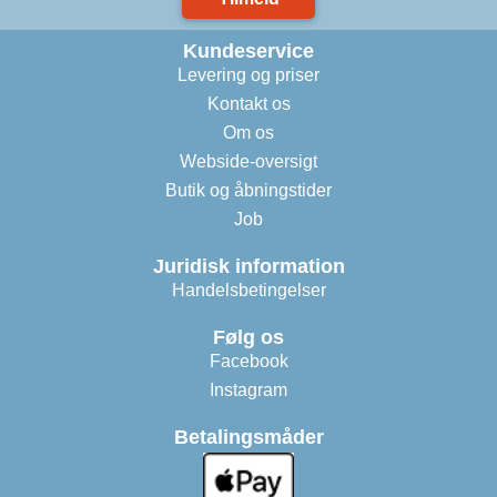
Kundeservice
Levering og priser
Kontakt os
Om os
Webside-oversigt
Butik og åbningstider
Job
Juridisk information
Handelsbetingelser
Følg os
Facebook
Instagram
Betalingsmåder