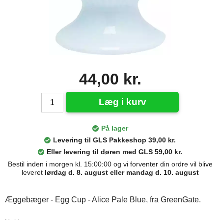
44,00 kr.
Læg i kurv
På lager
Levering til GLS Pakkeshop 39,00 kr.
Eller levering til døren med GLS 59,00 kr.
Bestil inden i morgen kl. 15:00:00 og vi forventer din ordre vil blive
leveret
lørdag d. 8. august eller mandag d. 10. august
Æggebæger - Egg Cup - Alice Pale Blue, fra GreenGate.