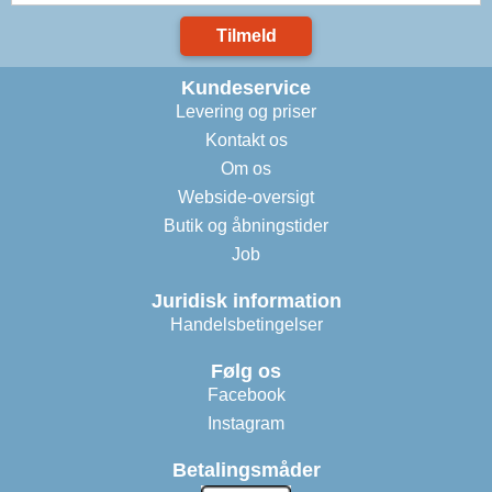
Tilmeld
Kundeservice
Levering og priser
Kontakt os
Om os
Webside-oversigt
Butik og åbningstider
Job
Juridisk information
Handelsbetingelser
Følg os
Facebook
Instagram
Betalingsmåder