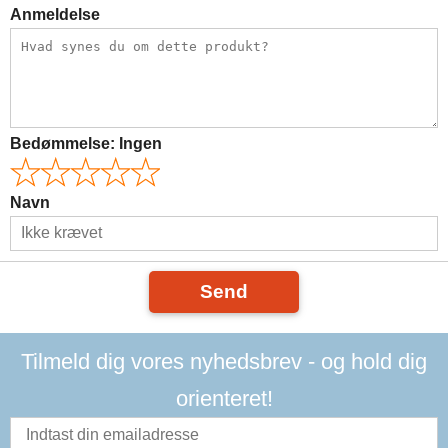
Anmeldelse
Bedømmelse:
Ingen
Navn
Send
Tilmeld dig vores nyhedsbrev - og hold dig
orienteret!