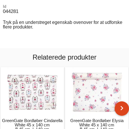
Id
044281
Tryk på en understreget egenskab ovenover for at udforske
flere produkter.
Relaterede produkter
GreenGate Bordløber Cindarella
GreenGate Bordløber Elysia
White 45 x 140 cm
White 45 x 140 cm