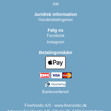
Job
Juridisk information
Handelsbetingelser
Følg os
Facebook
Instagram
Betalingsmåder
Bankoverførsel
FineNordic A/S - www.finenordic.dk