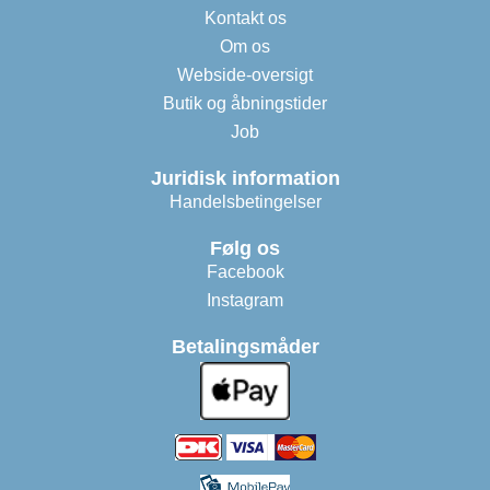
Kontakt os
Om os
Webside-oversigt
Butik og åbningstider
Job
Juridisk information
Handelsbetingelser
Følg os
Facebook
Instagram
Betalingsmåder