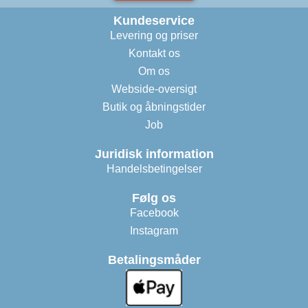
Kundeservice
Levering og priser
Kontakt os
Om os
Webside-oversigt
Butik og åbningstider
Job
Juridisk information
Handelsbetingelser
Følg os
Facebook
Instagram
Betalingsmåder