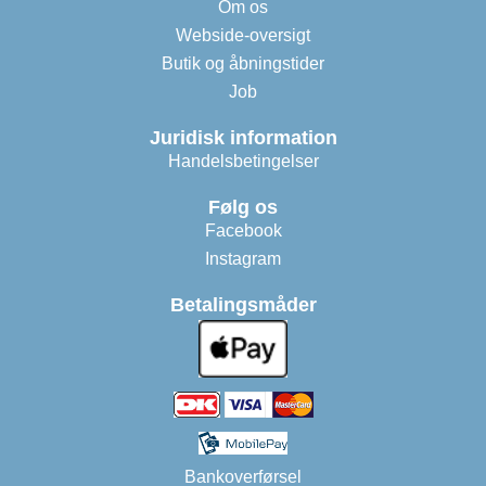
Om os
Webside-oversigt
Butik og åbningstider
Job
Juridisk information
Handelsbetingelser
Følg os
Facebook
Instagram
Betalingsmåder
Bankoverførsel