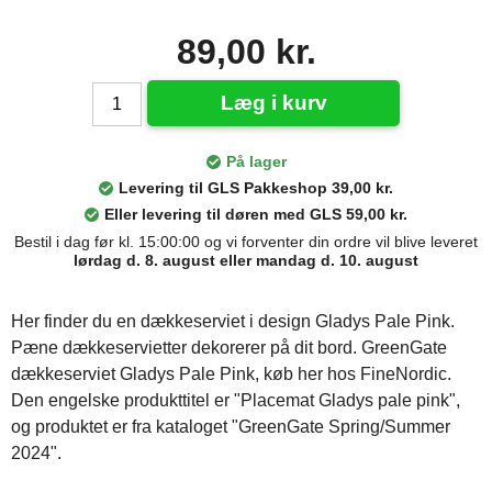
89,00 kr.
Læg i kurv
På lager
Levering til GLS Pakkeshop 39,00 kr.
Eller levering til døren med GLS 59,00 kr.
Bestil i dag før kl. 15:00:00 og vi forventer din ordre vil blive leveret
lørdag d. 8. august eller mandag d. 10. august
Her finder du en dækkeserviet i design Gladys Pale Pink.
Pæne dækkeservietter dekorerer på dit bord. GreenGate
dækkeserviet Gladys Pale Pink, køb her hos FineNordic.
Den engelske produkttitel er "Placemat Gladys pale pink",
og produktet er fra kataloget "GreenGate Spring/Summer
2024".