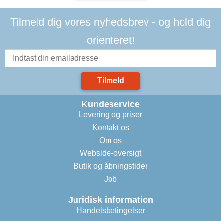
Tilmeld dig vores nyhedsbrev - og hold dig
orienteret!
Tilmeld
Kundeservice
Levering og priser
Kontakt os
Om os
Webside-oversigt
Butik og åbningstider
Job
Juridisk information
Handelsbetingelser