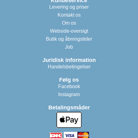
Kundeservice
Levering og priser
Kontakt os
Om os
Webside-oversigt
Butik og åbningstider
Job
Juridisk information
Handelsbetingelser
Følg os
Facebook
Instagram
Betalingsmåder