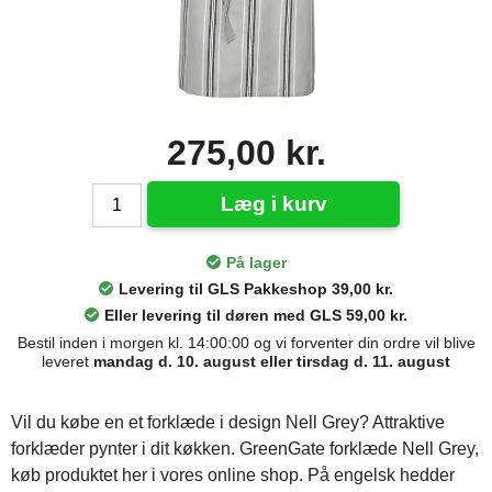
275,00 kr.
Læg i kurv
På lager
Levering til GLS Pakkeshop 39,00 kr.
Eller levering til døren med GLS 59,00 kr.
Bestil inden i morgen kl. 14:00:00 og vi forventer din ordre vil blive
leveret
mandag d. 10. august eller tirsdag d. 11. august
Vil du købe en et forklæde i design Nell Grey? Attraktive
forklæder pynter i dit køkken. GreenGate forklæde Nell Grey,
køb produktet her i vores online shop. På engelsk hedder