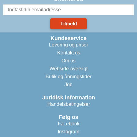
Tilmeld
Kundeservice
Levering og priser
Kontakt os
Om os
Webside-oversigt
Butik og åbningstider
Job
Juridisk information
Handelsbetingelser
Følg os
Facebook
Instagram