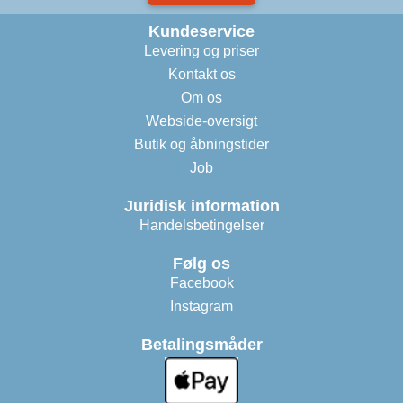
Kundeservice
Levering og priser
Kontakt os
Om os
Webside-oversigt
Butik og åbningstider
Job
Juridisk information
Handelsbetingelser
Følg os
Facebook
Instagram
Betalingsmåder