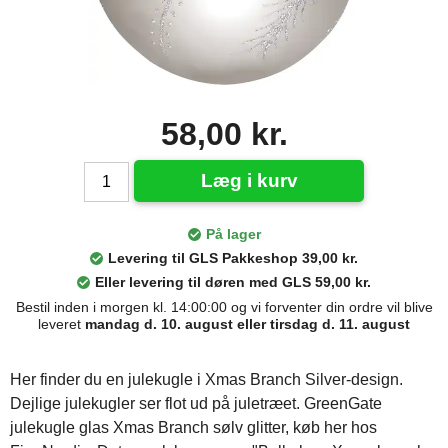
58,00 kr.
Læg i kurv
På lager
Levering til GLS Pakkeshop 39,00 kr.
Eller levering til døren med GLS 59,00 kr.
Bestil inden i morgen kl. 14:00:00 og vi forventer din ordre vil blive
leveret
mandag d. 10. august eller tirsdag d. 11. august
Her finder du en julekugle i Xmas Branch Silver-design.
Dejlige julekugler ser flot ud på juletræet. GreenGate
julekugle glas Xmas Branch sølv glitter, køb her hos