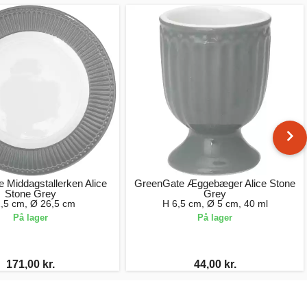
 Middagstallerken Alice
GreenGate Æggebæger Alice Stone
Stone Grey
Grey
,5 cm, Ø 26,5 cm
H 6,5 cm, Ø 5 cm, 40 ml
På lager
På lager
171,00 kr.
44,00 kr.